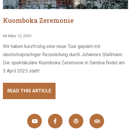
Kuomboka Zeremonie
Mi März 12, 2025
Wir haben kurzfristig eine neue Tour geplant mit
deutschsprachiger Reiseleitung durch Johannes Stallmann:
Die spektakuläre Kuomboka Zeremonie in Sambia findet am
5 April 2025 statt!
READ THIS ARTICLE