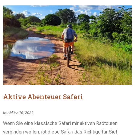
Aktive Abenteuer Safari
Mo März 16, 2026
Wenn Sie eine klassische Safari mir aktiven Radtouren
verbinden wollen, ist diese Safari das Richtige für Sie!