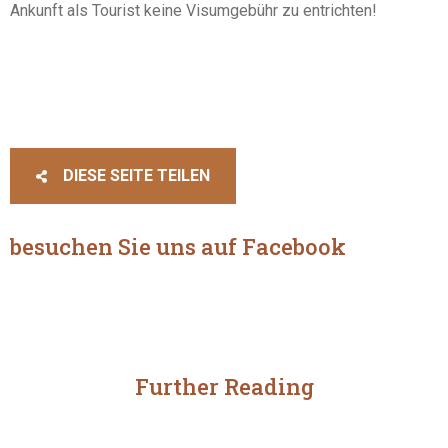
Ankunft als Tourist keine Visumgebühr zu entrichten!
DIESE SEITE TEILEN
besuchen Sie uns auf Facebook
Further Reading