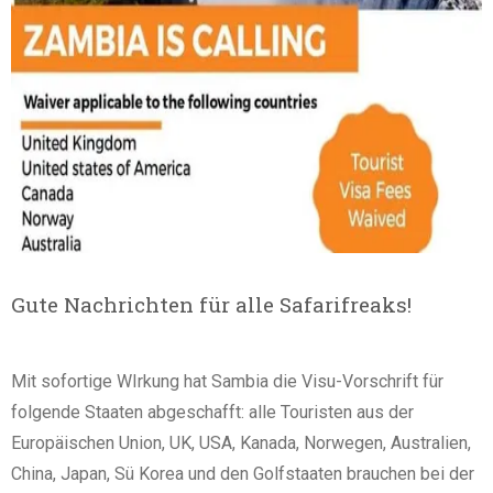
Gute Nachrichten für alle Safarifreaks!
Mit sofortige WIrkung hat Sambia die Visu-Vorschrift für
folgende Staaten abgeschafft: alle Touristen aus der
Europäischen Union, UK, USA, Kanada, Norwegen, Australien,
China, Japan, Sü Korea und den Golfstaaten brauchen bei der