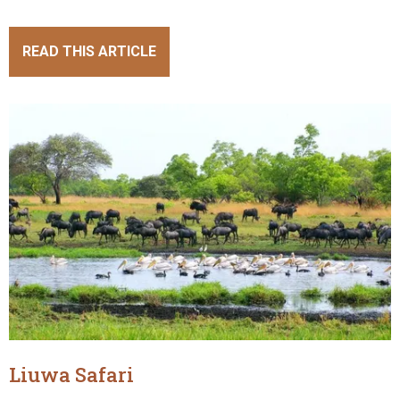
READ THIS ARTICLE
Liuwa Safari