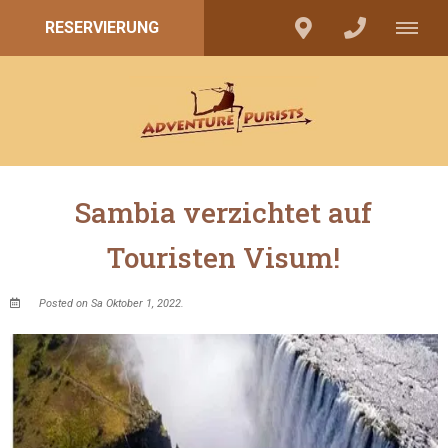
RESERVIERUNG
Sambia verzichtet auf
Touristen Visum!
Posted on Sa Oktober 1, 2022.