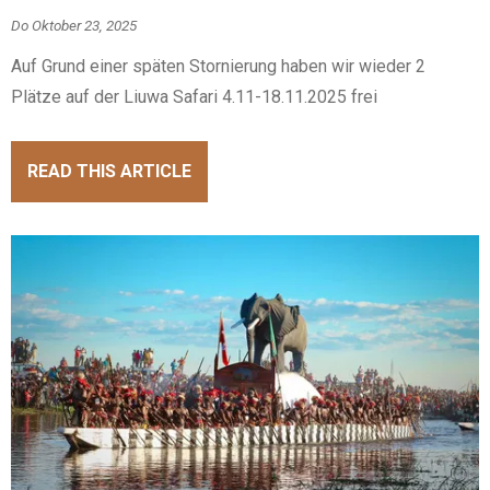
Do Oktober 23, 2025
Auf Grund einer späten Stornierung haben wir wieder 2
Plätze auf der Liuwa Safari 4.11-18.11.2025 frei
READ THIS ARTICLE