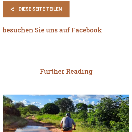
DIESE SEITE TEILEN
besuchen Sie uns auf Facebook
Further Reading