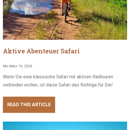
Aktive Abenteuer Safari
Mo März 16, 2026
Wenn Sie eine klassische Safari mir aktiven Radtouren
verbinden wollen, ist diese Safari das Richtige für Sie!
READ THIS ARTICLE