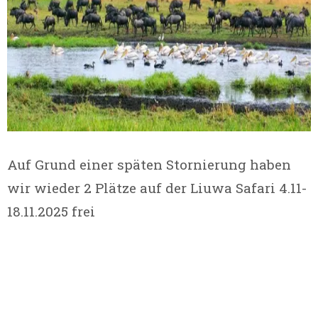
Auf Grund einer späten Stornierung haben
wir wieder 2 Plätze auf der Liuwa Safari 4.11-
18.11.2025 frei