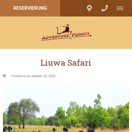
RESERVIERUNG
Liuwa Safari
Posted on Do Oktober 23, 2025.