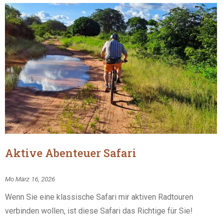
Aktive Abenteuer Safari
Mo März 16, 2026
Wenn Sie eine klassische Safari mir aktiven Radtouren
verbinden wollen, ist diese Safari das Richtige für Sie!