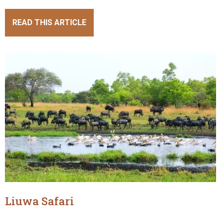
READ THIS ARTICLE
Liuwa Safari