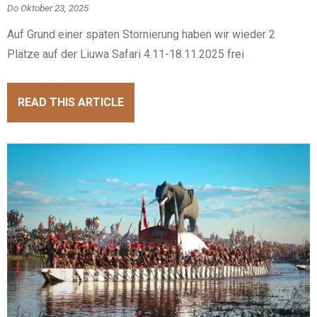
Do Oktober 23, 2025
Auf Grund einer späten Stornierung haben wir wieder 2
Plätze auf der Liuwa Safari 4.11-18.11.2025 frei
READ THIS ARTICLE