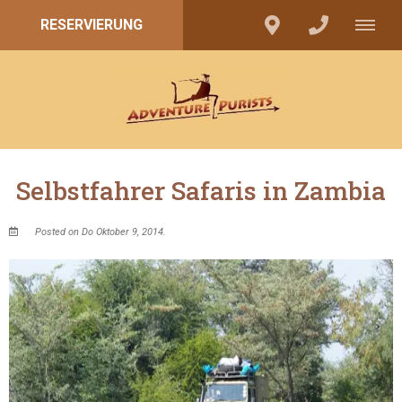
RESERVIERUNG
Selbstfahrer Safaris in Zambia
Posted on Do Oktober 9, 2014.