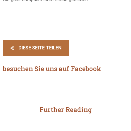
DIESE SEITE TEILEN
besuchen Sie uns auf Facebook
Further Reading