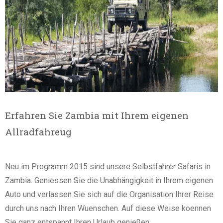
Erfahren Sie Zambia mit Ihrem eigenen
Allradfahreug
Neu im Programm 2015 sind unsere Selbstfahrer Safaris in
Zambia. Geniessen Sie die Unabhängigkeit in Ihrem eigenen
Auto und verlassen Sie sich auf die Organisation Ihrer Reise
durch uns nach Ihren Wuenschen. Auf diese Weise koennen
Sie ganz entspannt Ihren Urlaub genießen.