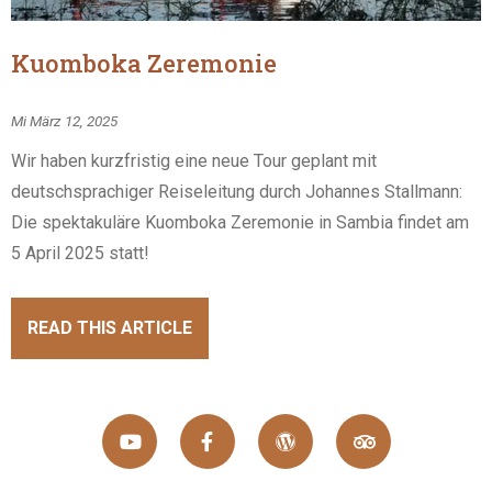
Kuomboka Zeremonie
Mi März 12, 2025
Wir haben kurzfristig eine neue Tour geplant mit
deutschsprachiger Reiseleitung durch Johannes Stallmann:
Die spektakuläre Kuomboka Zeremonie in Sambia findet am
5 April 2025 statt!
READ THIS ARTICLE