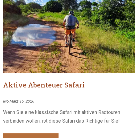
Aktive Abenteuer Safari
Mo März 16, 2026
Wenn Sie eine klassische Safari mir aktiven Radtouren
verbinden wollen, ist diese Safari das Richtige für Sie!