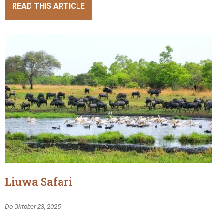
READ THIS ARTICLE
Liuwa Safari
Do Oktober 23, 2025