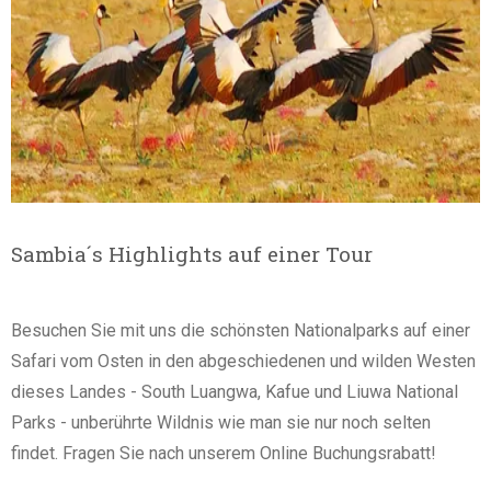
Sambia´s Highlights auf einer Tour
Besuchen Sie mit uns die schönsten Nationalparks auf einer
Safari vom Osten in den abgeschiedenen und wilden Westen
dieses Landes - South Luangwa, Kafue und Liuwa National
Parks - unberührte Wildnis wie man sie nur noch selten
findet. Fragen Sie nach unserem Online Buchungsrabatt!