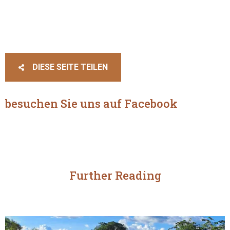
DIESE SEITE TEILEN
besuchen Sie uns auf Facebook
Further Reading