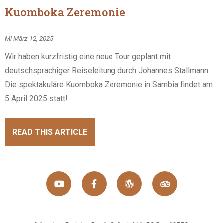
Kuomboka Zeremonie
Mi März 12, 2025
Wir haben kurzfristig eine neue Tour geplant mit
deutschsprachiger Reiseleitung durch Johannes Stallmann:
Die spektakuläre Kuomboka Zeremonie in Sambia findet am
5 April 2025 statt!
READ THIS ARTICLE