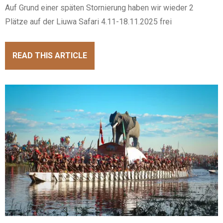
Auf Grund einer späten Stornierung haben wir wieder 2
Plätze auf der Liuwa Safari 4.11-18.11.2025 frei
READ THIS ARTICLE